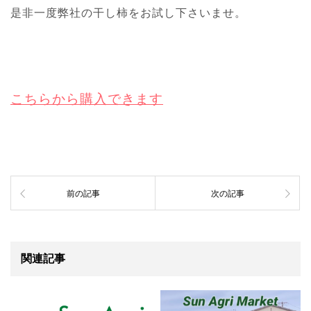
是非一度弊社の干し柿をお試し下さいませ。
こちらから購入できます
前の記事
次の記事
関連記事