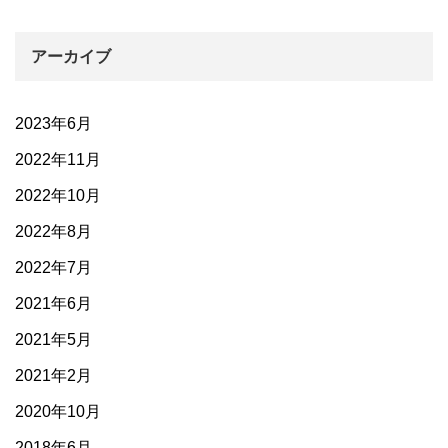
アーカイブ
2023年6月
2022年11月
2022年10月
2022年8月
2022年7月
2021年6月
2021年5月
2021年2月
2020年10月
2018年6月