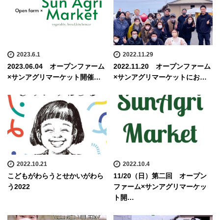
2023.6.1
2022.11.29
2023.06.04 オープンファーム
2022.11.20 オープンファーム
×サンアグリマーケット開催…
×サンアグリマーケットにお…
2022.10.21
2022.10.4
こどもがわらうとせかいがわら
11/20（日）第二回 オープン
う2022
ファーム×サンアグリマーケッ
ト開…