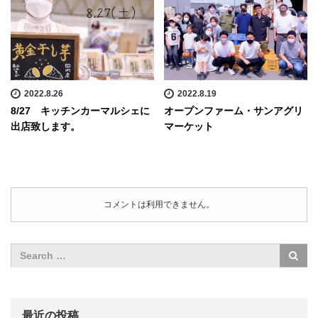
2022.8.26
2022.8.19
8/27 キッチンカーマルシェに
オープンファーム・サンアグリ
出店致します。
マーケット
コメントは利用できません。
最近の投稿