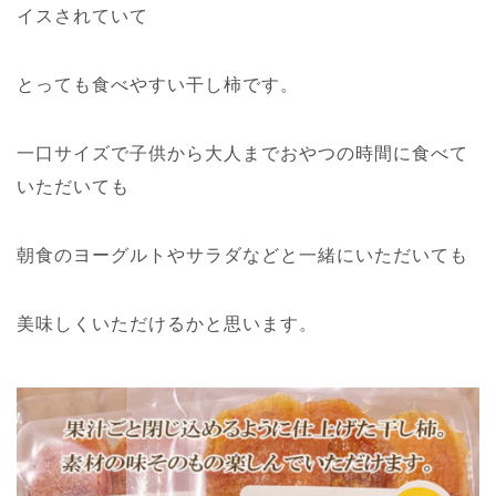
イスされていて
とっても食べやすい干し柿です。
一口サイズで子供から大人までおやつの時間に食べて
いただいても
朝食のヨーグルトやサラダなどと一緒にいただいても
美味しくいただけるかと思います。