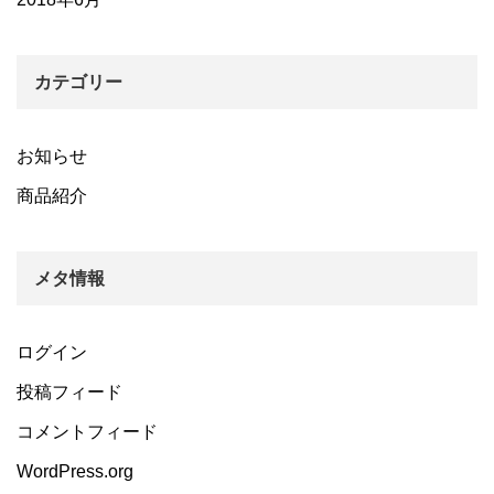
カテゴリー
お知らせ
商品紹介
メタ情報
ログイン
投稿フィード
コメントフィード
WordPress.org