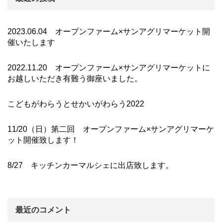
2023.06.04 オープンファーム×サンアグリマーケット開
催いたします
2022.11.20 オープンファーム×サンアグリマーケットに
お越しいただき有難う御座いました。
こどもがわらうとせかいがわらう2022
11/20（日）第二回 オープンファーム×サンアグリマーケ
ット開催致します！
8/27 キッチンカーマルシェに出店致します。
最近のコメント