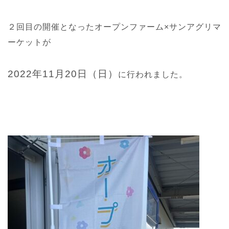
２回目の開催となったオープンファーム×サンアグリマ
ーケットが
2022年11月20日（日）
に行われました。