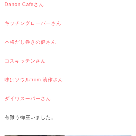
Danon Cafeさん
キッチングローバーさん
本格だし巻きの健さん
コスキッチンさん
味はソウルfrom.濱作さん
ダイワスーパーさん
有難う御座いました。