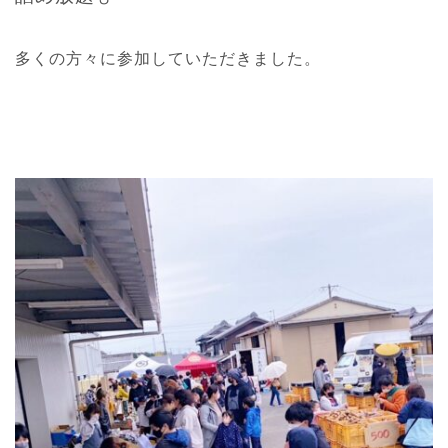
多くの方々に参加していただきました。