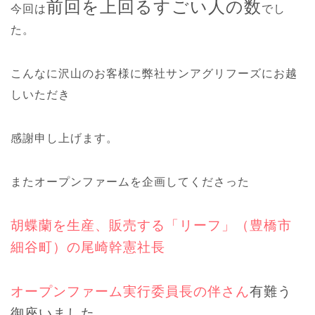
前回を上回るすごい人の数
今回は
でし
た。
こんなに沢山のお客様に弊社サンアグリフーズにお越
しいただき
感謝申し上げます。
またオープンファームを企画してくださった
胡蝶蘭を生産、販売する「リーフ」（豊橋市
細谷町）の尾崎幹憲社長
オープンファーム実行委員長の伴さん
有難う
御座いました。