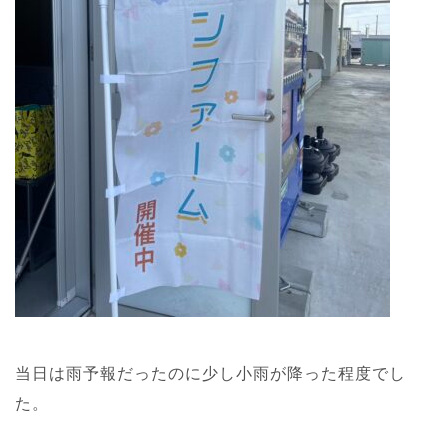
当日は雨予報だったのに少し小雨が降った程度でし
た。