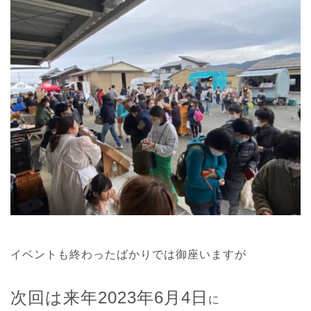
イベントも終わったばかりでは御座いますが
次回は来年2023年6月4日
に