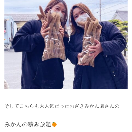
そしてこちらも大人気だったおざきみかん園さんの
みかんの積み放題