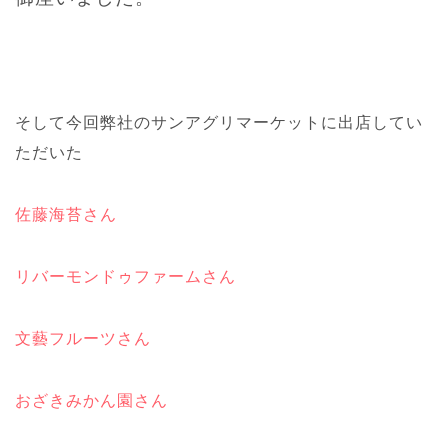
そして今回弊社のサンアグリマーケットに出店してい
ただいた
佐藤海苔さん
リバーモンドゥファームさん
文藝フルーツさん
おざきみかん園さん