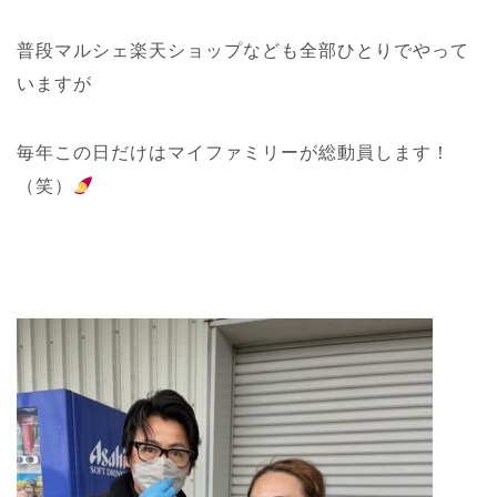
普段マルシェ楽天ショップなども全部ひとりでやって
いますが
毎年この日だけはマイファミリーが総動員します！
（笑）