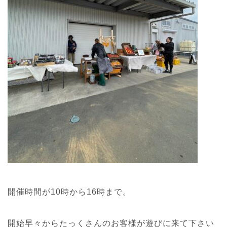
開催時間が10時から16時まで。
開始早々からたっくさんのお客様が遊びに来て下さい