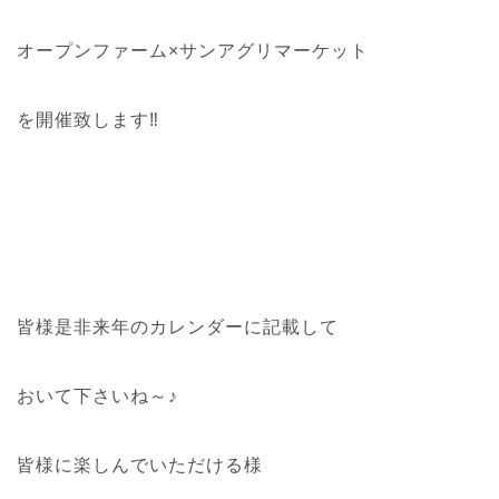
オープンファーム×サンアグリマーケット
を開催致します‼
皆様是非来年のカレンダーに記載して
おいて下さいね～♪
皆様に楽しんでいただける様