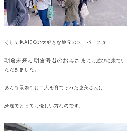
そして私AICOの大好きな地元のスーパースター
朝倉未来君朝倉海君のお母さま
にも遊びに来てい
ただきました。
あんな最強なお二人を育てられた恵美さんは
綺麗でとっても優しい方なのです。