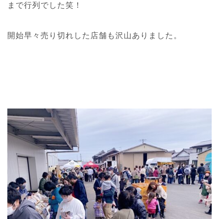
まで行列でした笑！
開始早々売り切れした店舗も沢山ありました。