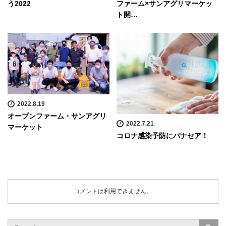
う2022
ファーム×サンアグリマーケッ
ト開…
2022.8.19
オープンファーム・サンアグリ
2022.7.21
マーケット
コロナ感染予防にパナセア！
コメントは利用できません。