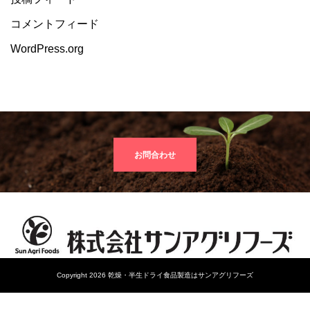
コメントフィード
WordPress.org
お問合わせ
Copyright 2026 乾燥・半生ドライ食品製造はサンアグリフーズ