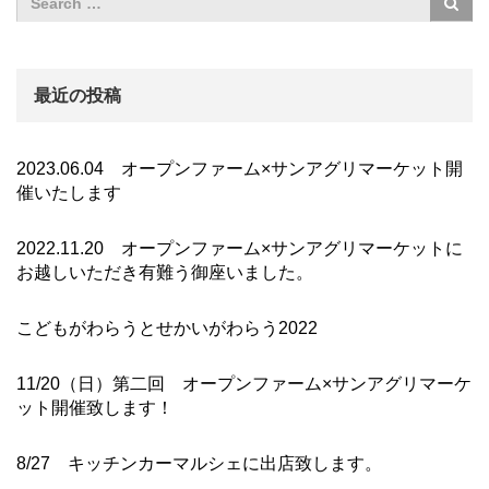
最近の投稿
2023.06.04 オープンファーム×サンアグリマーケット開
催いたします
2022.11.20 オープンファーム×サンアグリマーケットに
お越しいただき有難う御座いました。
こどもがわらうとせかいがわらう2022
11/20（日）第二回 オープンファーム×サンアグリマーケ
ット開催致します！
8/27 キッチンカーマルシェに出店致します。