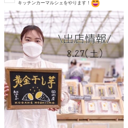
キッチンカーマルシェをやります！