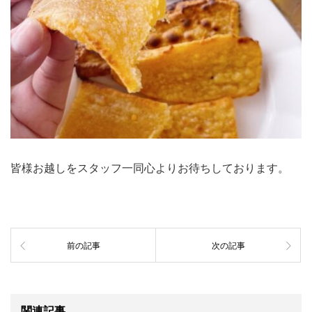
皆様お越しをスタッフ一同心よりお待ちしております。
前の記事
次の記事
関連記事