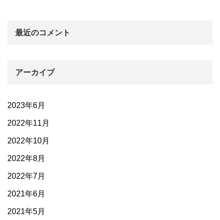
最近のコメント
アーカイブ
2023年6月
2022年11月
2022年10月
2022年8月
2022年7月
2021年6月
2021年5月