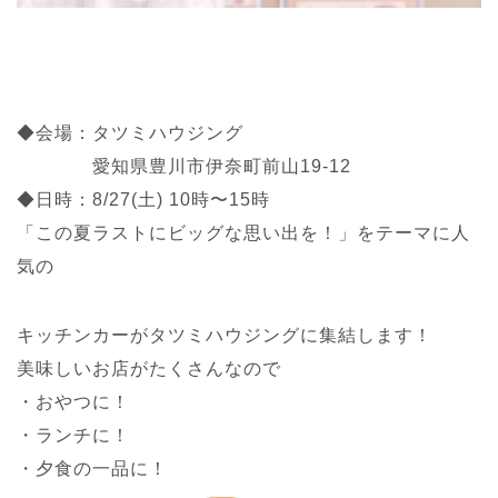
◆会場：タツミハウジング
愛知県豊川市伊奈町前山19-12
◆日時：8/27(土) 10時〜15時
「この夏ラストにビッグな思い出を！」をテーマに人
気の
キッチンカーがタツミハウジングに集結します！
美味しいお店がたくさんなので
・おやつに！
・ランチに！
・夕食の一品に！