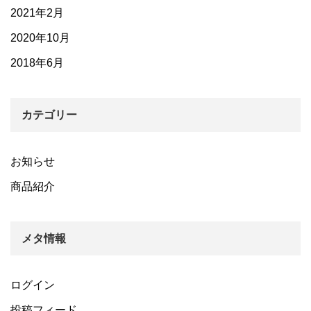
2021年2月
2020年10月
2018年6月
カテゴリー
お知らせ
商品紹介
メタ情報
ログイン
投稿フィード