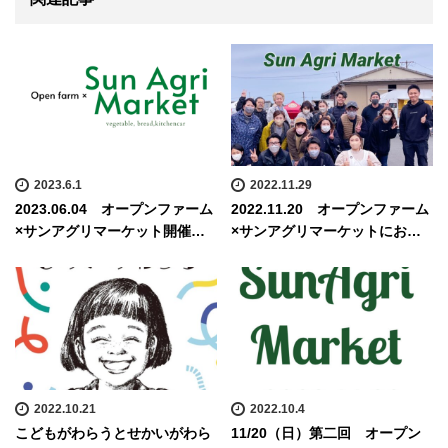
2023.6.1
2022.11.29
2023.06.04 オープンファーム
2022.11.20 オープンファーム
×サンアグリマーケット開催…
×サンアグリマーケットにお…
2022.10.21
2022.10.4
こどもがわらうとせかいがわら
11/20（日）第二回 オープン