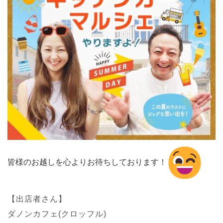
皆様のお越しを心よりお待ちしております！
【出店者さん】
ダノンカフェ(クロッフル)