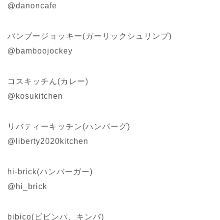
@danoncafe
バンブージョッキー(ガーリックシュリンプ)
@bamboojockey
コスキッチん(カレー)
@kosukitchen
リバティーキッチン(ハンバーグ)
@liberty2020kitchen
hi-brick(ハンバーガー)
@hi_brick
bibico(ビビンパ、キンパ)