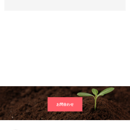
お問合わせ